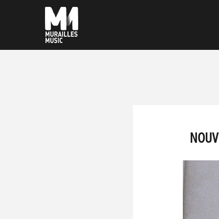
NOUVE