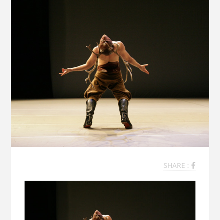
SHARE :