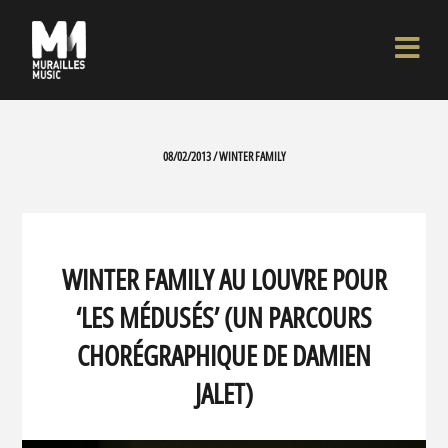
08/02/2013 / WINTER FAMILY
WINTER FAMILY AU LOUVRE POUR
‘LES MÉDUSÉS’ (UN PARCOURS
CHORÉGRAPHIQUE DE DAMIEN
JALET)