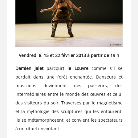
Vendredi 8, 15 et 22 février 2013 à partir de 19 h
Damien Jalet
parcourt
le Louvre
comme s’il se
perdait dans une forêt enchantée. Danseurs et
musiciens deviennent des passeurs, des
intermédiaires entre le monde des œuvres et celui
des visiteurs du soir. Traversés par le magnétisme
et la mythologie des sculptures qui les entourent,
ils se métamorphosent, et convient les spectateurs
à un rituel envoûtant.