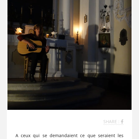
SHARE :
A ceux qui se demandaient ce que seraient les