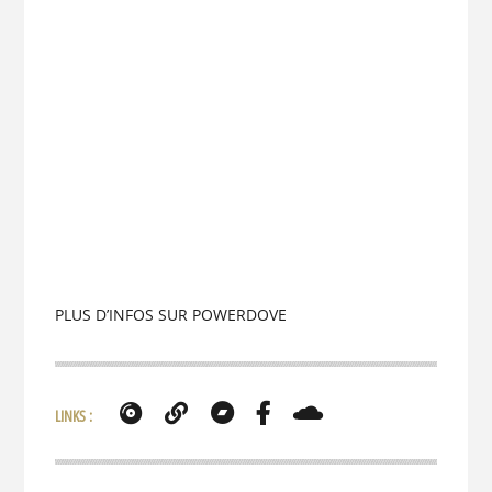
PLUS D’INFOS SUR POWERDOVE
LINKS :