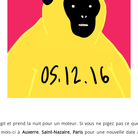
git et prend la nuit pour un moteur. Si vous ne pigez pas ce qu
e mois-ci à
Auxerre
,
Saint-Nazaire
,
Paris
pour une nouvelle date