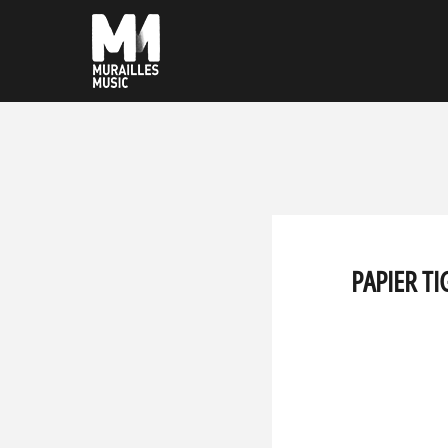
PAPIER TI