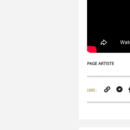
PAGE ARTISTE
LINKS :