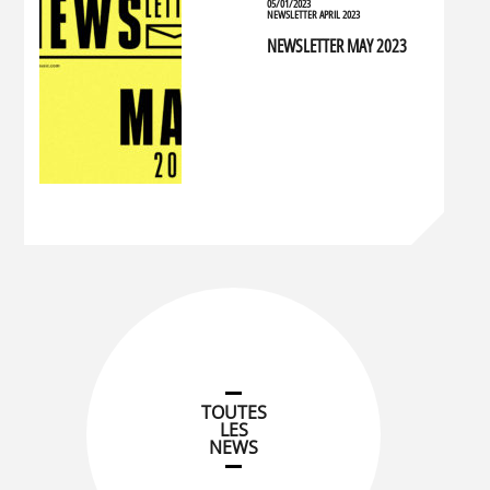
05/01/2023
NEWSLETTER APRIL 2023
NEWSLETTER MAY 2023
TOUTES
LES
NEWS