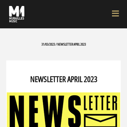
31/03/2023 / NEWSLETTER APRIL 2023
NEWSLETTER APRIL 2023