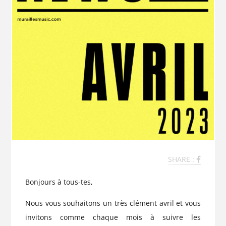
SHARE :
Bonjours à tous-tes,
Nous vous souhaitons un très clément avril et vous
invitons comme chaque mois à suivre les