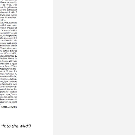
into the wild”).