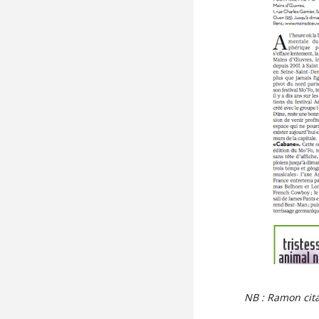
NB : Ramon cita