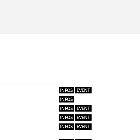
INFOS
EVENT
INFOS
INFOS
EVENT
INFOS
EVENT
INFOS
EVENT