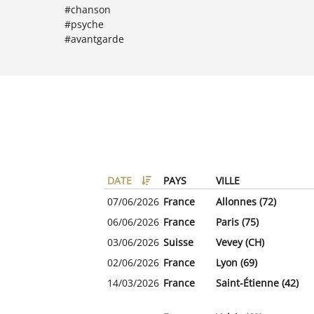
#chanson
#psyche
#avantgarde
DATE
PAYS
VILLE
07/06/2026
France
Allonnes (72)
06/06/2026
France
Paris (75)
03/06/2026
Suisse
Vevey (CH)
02/06/2026
France
Lyon (69)
14/03/2026
France
Saint-Étienne (42)