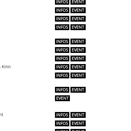
INFOS
EVENT
INFOS
EVENT
INFOS
EVENT
INFOS
EVENT
INFOS
EVENT
INFOS
EVENT
INFOS
EVENT
s Kinn
INFOS
EVENT
INFOS
EVENT
INFOS
EVENT
EVENT
nt
INFOS
EVENT
INFOS
EVENT