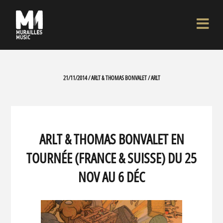
21/11/2014 / ARLT & THOMAS BONVALET / ARLT
ARLT & THOMAS BONVALET EN
TOURNÉE (FRANCE & SUISSE) DU 25
NOV AU 6 DÉC