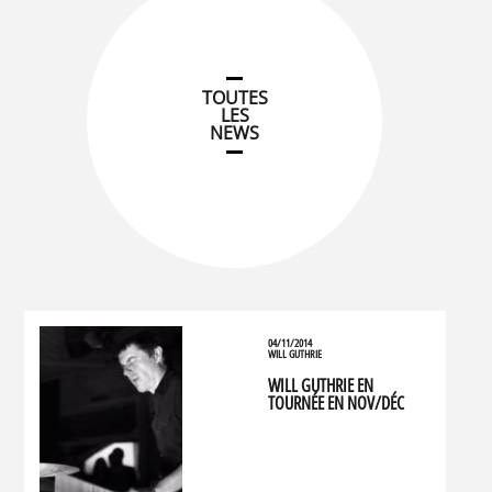
TOUTES
LES
NEWS
04/11/2014
WILL GUTHRIE
WILL GUTHRIE EN
TOURNÉE EN NOV/DÉC