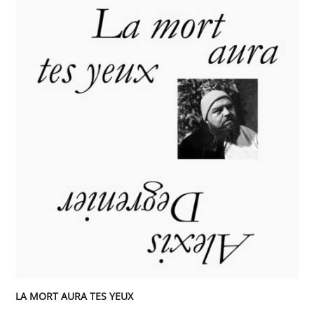
LA MORT AURA TES YEUX