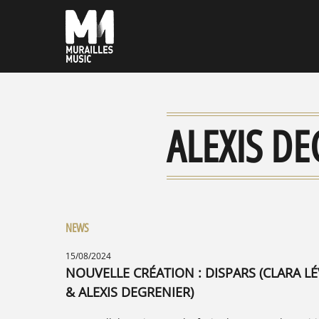
ALEXIS DE
NEWS
15/08/2024
NOUVELLE CRÉATION : DISPARS (CLARA LÉ
& ALEXIS DEGRENIER)