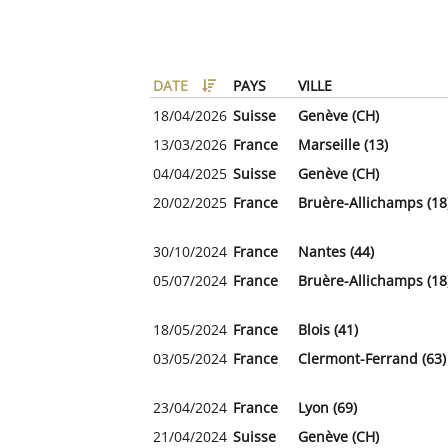
DATE
PAYS
VILLE
18/04/2026
Suisse
Genève (CH)
13/03/2026
France
Marseille (13)
04/04/2025
Suisse
Genève (CH)
20/02/2025
France
Bruère-Allichamps (18
30/10/2024
France
Nantes (44)
05/07/2024
France
Bruère-Allichamps (18
18/05/2024
France
Blois (41)
03/05/2024
France
Clermont-Ferrand (63)
23/04/2024
France
Lyon (69)
21/04/2024
Suisse
Genève (CH)