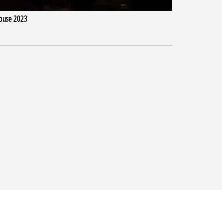
lhouse 2023