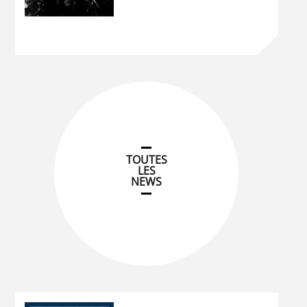
TOUTES
LES
NEWS