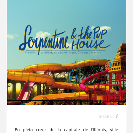
SHARE :
En plein cœur de la capitale de l’Illinois, ville