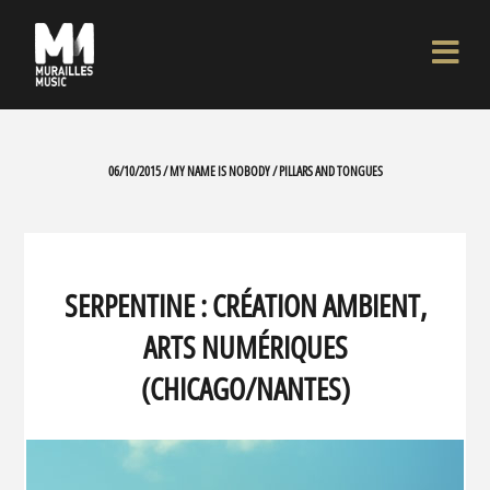
06/10/2015 / MY NAME IS NOBODY / PILLARS AND TONGUES
SERPENTINE : CRÉATION AMBIENT,
ARTS NUMÉRIQUES
(CHICAGO/NANTES)