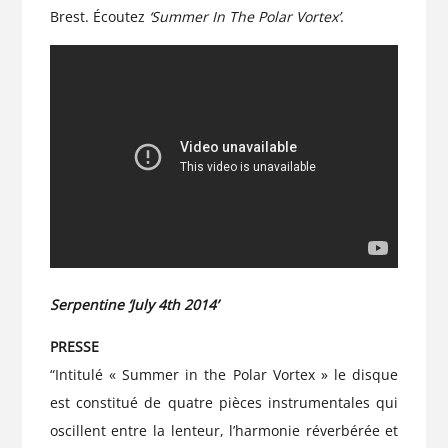
Brest.
Écoutez
‘Summer In The Polar Vortex’
.
Serpentine ‘July 4th 2014’
PRESSE
“Intitulé « Summer in the Polar Vortex » le disque
est constitué de quatre pièces instrumentales qui
oscillent entre la lenteur, l’harmonie réverbérée et