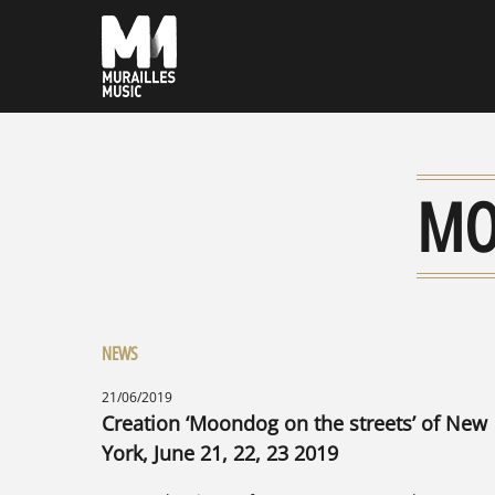
MO
NEWS
21/06/2019
Creation ‘Moondog on the streets’ of New
York, June 21, 22, 23 2019