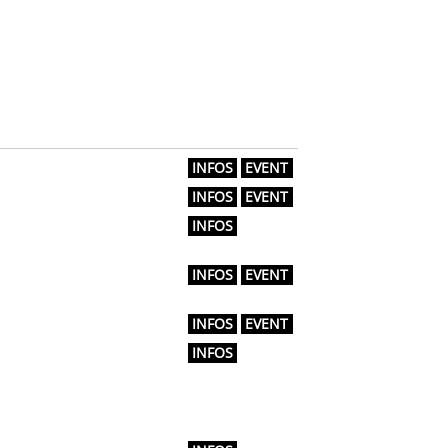
INFOS
EVENT
INFOS
EVENT
INFOS
INFOS
EVENT
INFOS
EVENT
INFOS