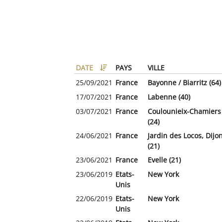
DATE
PAYS
VILLE
25/09/2021
France
Bayonne / Biarritz (64)
17/07/2021
France
Labenne (40)
03/07/2021
France
Coulounieix-Chamiers
(24)
24/06/2021
France
Jardin des Locos, Dijo
(21)
23/06/2021
France
Evelle (21)
23/06/2019
Etats-
New York
Unis
22/06/2019
Etats-
New York
Unis