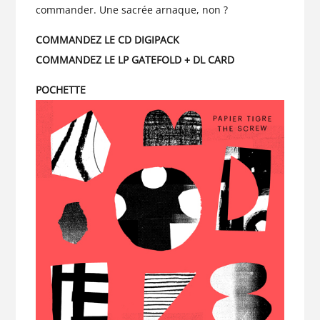
commander
. Une sacrée arnaque, non ?
COMMANDEZ LE CD DIGIPACK
COMMANDEZ LE LP GATEFOLD + DL CARD
POCHETTE