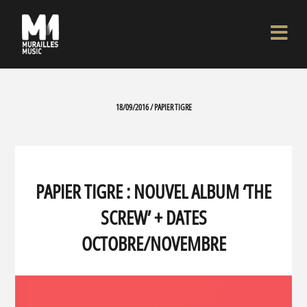
18/09/2016 / PAPIER TIGRE
PAPIER TIGRE : NOUVEL ALBUM ‘THE
SCREW’ + DATES
OCTOBRE/NOVEMBRE