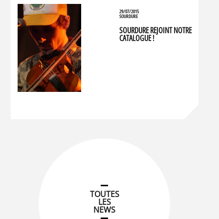
29/07/2015
SOURDURE
SOURDURE REJOINT NOTRE
CATALOGUE !
TOUTES
LES
NEWS