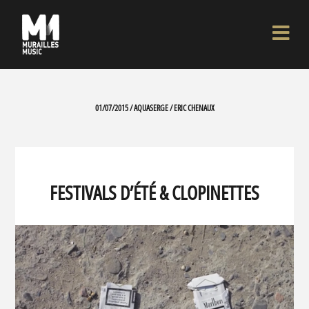
01/07/2015 / AQUASERGE / ERIC CHENAUX
FESTIVALS D’ÉTÉ & CLOPINETTES