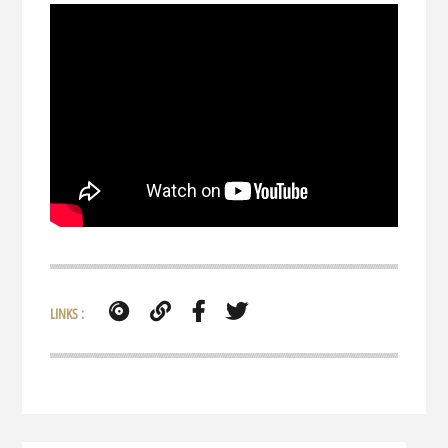
LINKS :