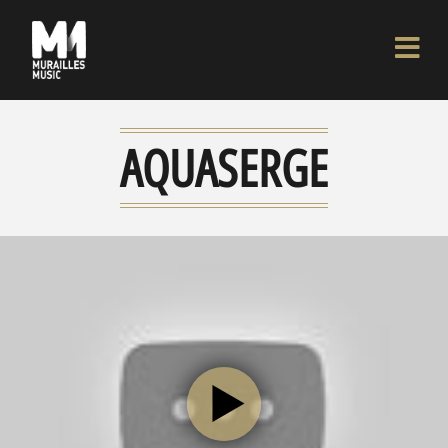
AQUASERGE