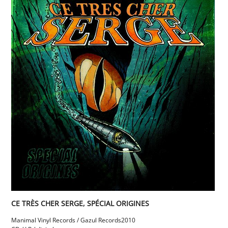
CE TRÈS CHER SERGE, SPÉCIAL ORIGINES
Manimal Vinyl Records / Gazul Records
2010