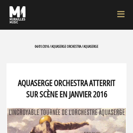
04/01/2016 / AQUASERGE ORCHESTRA / AQUASERGE
AQUASERGE ORCHESTRA ATTERRIT
SUR SCÈNE EN JANVIER 2016