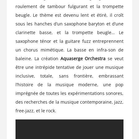
roulement de tambour fulgurant et la trompette
beugle. Le thème est devenu lent et étiré, il croît
sous les hanches d’un saxophone baryton et d’une
clarinette basse, et la trompette beugle… Le
saxophone ténor et la guitare fuzz entreprennent
un chorus mimétique. La basse en infra-son de
baleine. La création
Aquaserge Orchestra
se veut
être une intrépide tentative de jouer une musique
inclusive, totale, sans frontière, embrassant
l’histoire de la musique moderne, une pop
imprégnée de toutes les expérimentations sonores,
des recherches de la musique contemporaine, jazz,
free-jazz, et le rock.