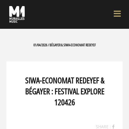
01/04/2026 / BÉGAYER & SIWA-ECONOMAT REDEYEF
SIWA-ECONOMAT REDEYEF &
BÉGAYER : FESTIVAL EXPLORE
120426
SHARE :