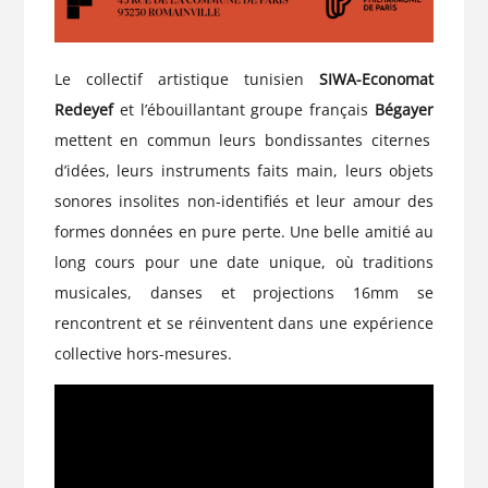
Le collectif artistique tunisien
SIWA-Economat
Redeyef
et l’ébouillantant groupe français
Bégayer
mettent en commun leurs bondissantes citernes
d’idées, leurs instruments faits main, leurs objets
sonores insolites non-identifiés et leur amour des
formes données en pure perte. Une belle amitié au
long cours pour une date unique, où traditions
musicales, danses et projections 16mm se
rencontrent et se réinventent dans une expérience
collective hors-mesures.