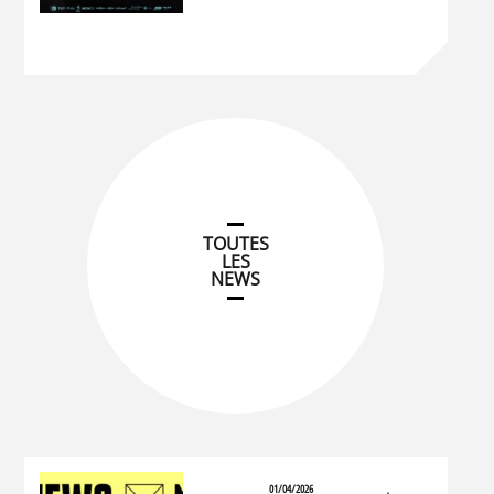
TOUTES
LES
NEWS
01/04/2026