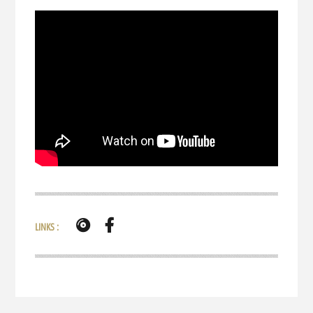
LINKS :