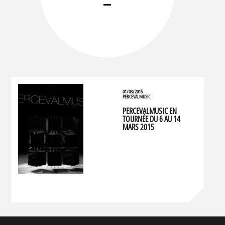
01/03/2015
PERCEVALMUSIC
PERCEVALMUSIC EN
TOURNÉE DU 6 AU 14
MARS 2015