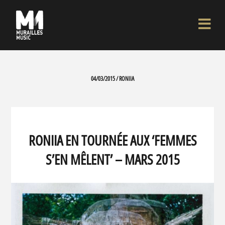
04/03/2015 / RONIIA
RONIIA EN TOURNÉE AUX ‘FEMMES
S’EN MÊLENT’ – MARS 2015