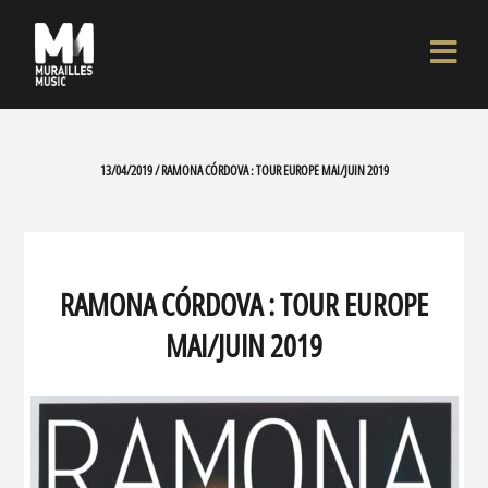
13/04/2019 / RAMONA CÓRDOVA : TOUR EUROPE MAI/JUIN 2019
RAMONA CÓRDOVA : TOUR EUROPE
MAI/JUIN 2019