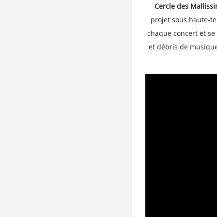
Cercle des Mallissi
projet sous haute-te
chaque concert et se
et débris de musique