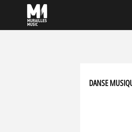
DANSE MUSIQUE