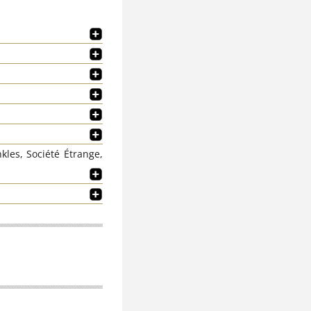
les, Société Étrange,