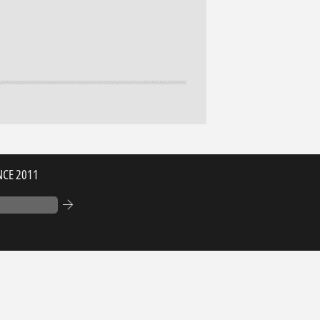
NCE 2011