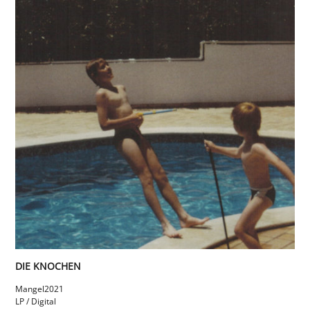
DIE KNOCHEN
Mangel
2021
LP / Digital