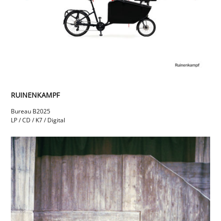
RUINENKAMPF
Bureau B
2025
LP / CD / K7 / Digital