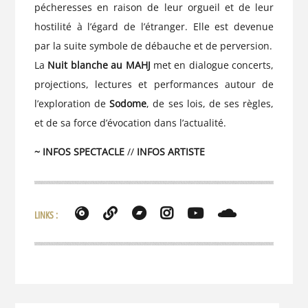
pécheresses en raison de leur orgueil et de leur
hostilité à l’égard de l’étranger. Elle est devenue
par la suite symbole de débauche et de perversion.
La
Nuit blanche au MAHJ
met en dialogue concerts,
projections, lectures et performances autour de
l’exploration de
Sodome
, de ses lois, de ses règles,
et de sa force d’évocation dans l’actualité.
~ INFOS SPECTACLE
//
INFOS ARTISTE
LINKS :