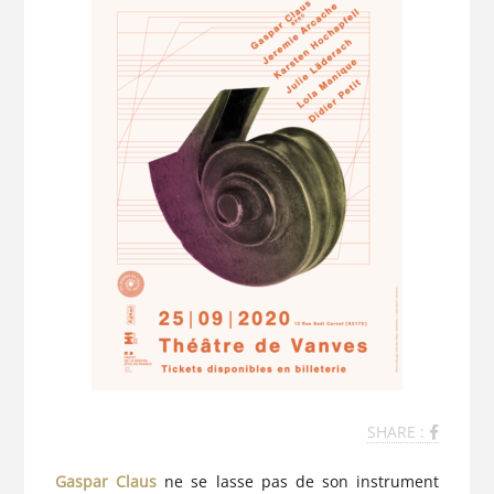
SHARE :
Gaspar
Claus
ne se lasse pas de son instrument