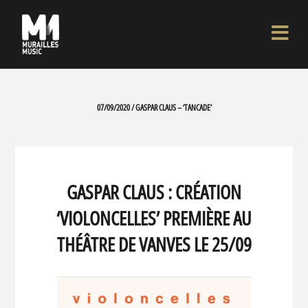
07/09/2020 / GASPAR CLAUS – ‘TANCADE’
GASPAR CLAUS : CRÉATION
‘VIOLONCELLES’ PREMIÈRE AU
THÉÂTRE DE VANVES LE 25/09