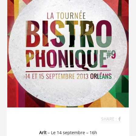
SHARE :
Arlt
– Le 14 septembre – 16h