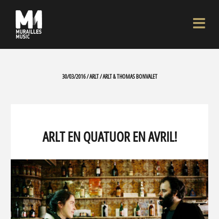
30/03/2016 / ARLT / ARLT & THOMAS BONVALET
ARLT EN QUATUOR EN AVRIL!