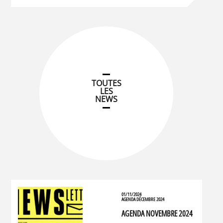
TOUTES
LES
NEWS
01/11/2024
AGENDA DÉCEMBRE 2024
AGENDA NOVEMBRE 2024