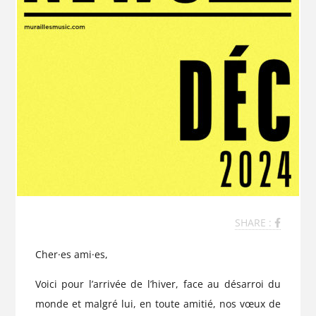
SHARE :
Cher·es ami·es,
Voici pour l’arrivée de l’hiver, face au désarroi du
monde et malgré lui, en toute amitié, nos vœux de