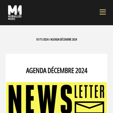
01/11/2024 / AGENDA DÉCEMBRE 2024
AGENDA DÉCEMBRE 2024