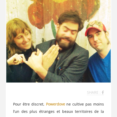
SHARE :
Pour être discret,
Powerdove
ne cultive pas moins
l’un des plus étranges et beaux territoires de la