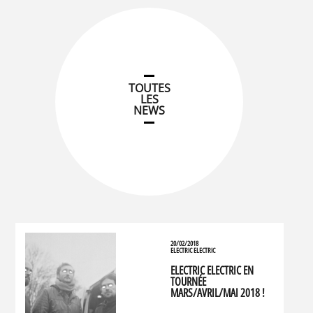
TOUTES
LES
NEWS
20/02/2018
ELECTRIC ELECTRIC
ELECTRIC ELECTRIC EN
TOURNÉE
MARS/AVRIL/MAI 2018 !