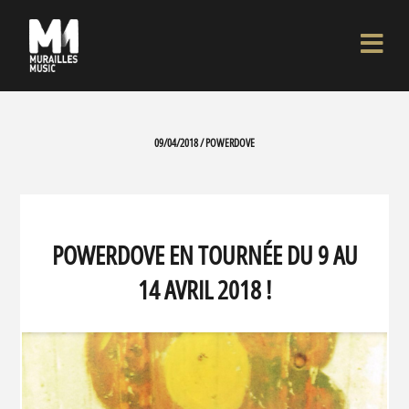
09/04/2018 / POWERDOVE
POWERDOVE EN TOURNÉE DU 9 AU
14 AVRIL 2018 !