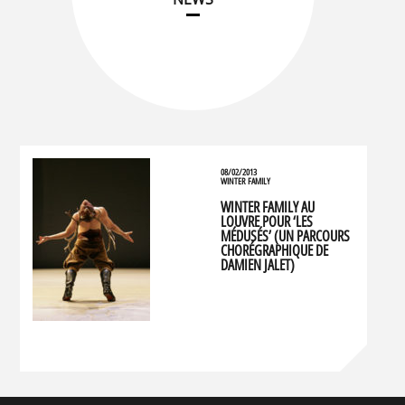
08/02/2013
WINTER FAMILY
WINTER FAMILY AU
LOUVRE POUR ‘LES
MÉDUSÉS’ (UN PARCOURS
CHORÉGRAPHIQUE DE
DAMIEN JALET)