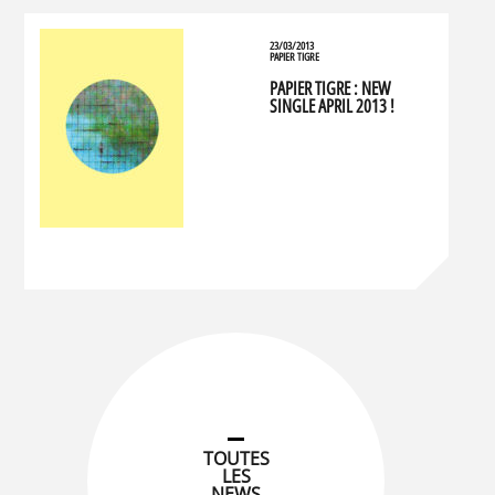
23/03/2013
PAPIER TIGRE
PAPIER TIGRE : NEW
SINGLE APRIL 2013 !
TOUTES
LES
NEWS