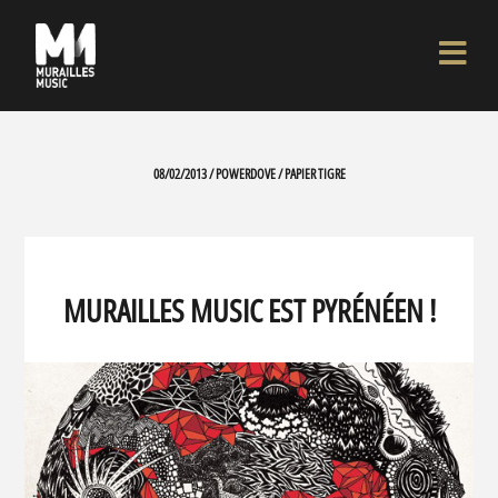
08/02/2013 / POWERDOVE / PAPIER TIGRE
MURAILLES MUSIC EST PYRÉNÉEN !