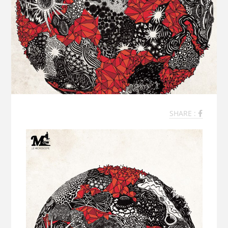
SHARE :