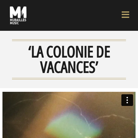
‘LA COLONIE DE
VACANCES’