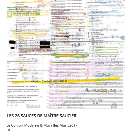
‘LES 26 SAUCES DE MAÎTRE SAUCIER’
Le Confort Moderne & Murailles Music
2017
LP